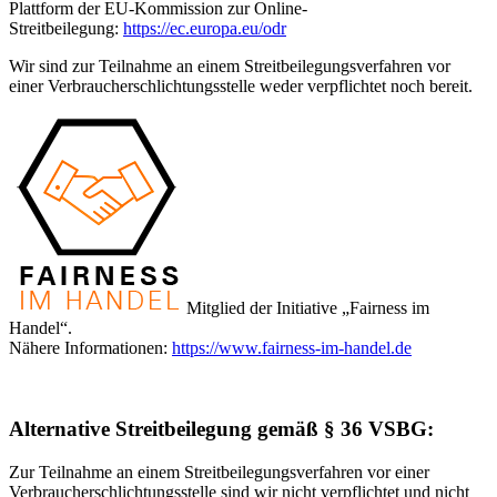
Plattform der EU-Kommission zur Online-
Streitbeilegung:
https://ec.europa.eu/odr
Wir sind zur Teilnahme an einem Streitbeilegungsverfahren vor
einer Verbraucherschlichtungsstelle weder verpflichtet noch bereit.
Mitglied der Initiative „Fairness im
Handel“.
Nähere Informationen:
https://www.fairness-im-handel.de
Alternative Streitbeilegung gemäß § 36 VSBG:
Zur Teilnahme an einem Streitbeilegungsverfahren vor einer
Verbraucherschlichtungsstelle sind wir nicht verpflichtet und nicht