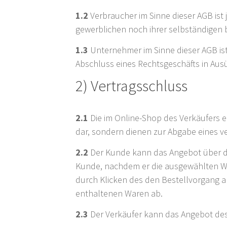
1.2
Verbraucher im Sinne dieser AGB ist 
gewerblichen noch ihrer selbständigen 
1.3
Unternehmer im Sinne dieser AGB ist 
Abschluss eines Rechtsgeschäfts in Ausü
2) Vertragsschluss
2.1
Die im Online-Shop des Verkäufers 
dar, sondern dienen zur Abgabe eines 
2.2
Der Kunde kann das Angebot über das
Kunde, nachdem er die ausgewählten Wa
durch Klicken des den Bestellvorgang a
enthaltenen Waren ab.
2.3
Der Verkäufer kann das Angebot de