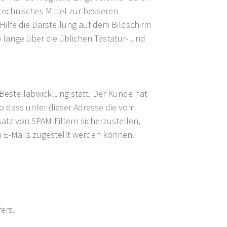
echnisches Mittel zur besseren
ilfe die Darstellung auf dem Bildschirm
lange über die üblichen Tastatur- und
Bestellabwicklung statt. Der Kunde hat
so dass unter dieser Adresse die vom
tz von SPAM-Filtern sicherzustellen,
n E-Mails zugestellt werden können.
ers.