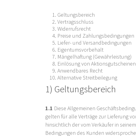
Geltungsbereich
Vertragsschluss
Widerrufsrecht
Preise und Zahlungsbedingungen
Liefer- und Versandbedingungen
Eigentumsvorbehalt
Mängelhaftung (Gewährleistung)
Einlösung von Aktionsgutscheinen
Anwendbares Recht
Alternative Streitbeilegung
1) Geltungsbereich
1.1
Diese Allgemeinen Geschäftsbedingu
gelten für alle Verträge zur Lieferung
hinsichtlich der vom Verkäufer in seine
Bedingungen des Kunden widersprochen, 